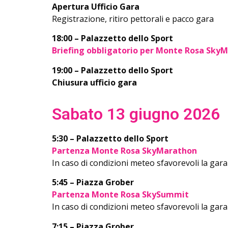
Apertura Ufficio Gara
Registrazione, ritiro pettorali e pacco gara
18:00 – Palazzetto dello Sport
Briefing obbligatorio per Monte Rosa Sk
19:00 – Palazzetto dello Sport
Chiusura ufficio gara
Sabato 13 giugno 2026
5:30 – Palazzetto dello Sport
Partenza Monte Rosa SkyMarathon
In caso di condizioni meteo sfavorevoli la gara
5:45 – Piazza Grober
Partenza Monte Rosa SkySummit
In caso di condizioni meteo sfavorevoli la gara
7:15 – Piazza Grober