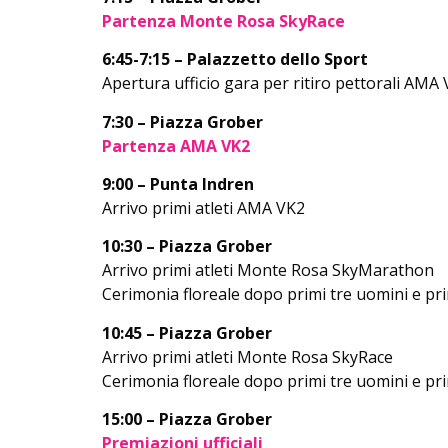
Partenza Monte Rosa SkyRace
6:45-7:15 – Palazzetto dello Sport
Apertura ufficio gara per ritiro pettorali AMA
7:30 – Piazza Grober
Partenza AMA VK2
9:00 – Punta Indren
Arrivo primi atleti AMA VK2
10:30 – Piazza Grober
Arrivo primi atleti Monte Rosa SkyMarathon
Cerimonia floreale dopo primi tre uomini e pr
10:45 – Piazza Grober
Arrivo primi atleti Monte Rosa SkyRace
Cerimonia floreale dopo primi tre uomini e pr
15:00 – Piazza Grober
Premiazioni ufficiali