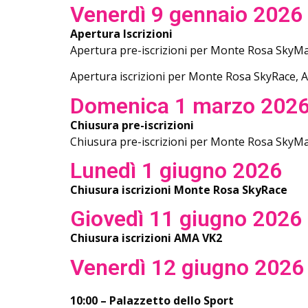
Venerdì 9 gennaio 2026
Apertura Iscrizioni
Apertura pre-iscrizioni per Monte Rosa Sky
Apertura iscrizioni per Monte Rosa SkyRace,
Domenica 1 marzo 202
Chiusura pre-iscrizioni
Chiusura pre-iscrizioni per Monte Rosa Sky
Lunedì 1 giugno 2026
Chiusura iscrizioni Monte Rosa SkyRace
Giovedì 11 giugno 2026
Chiusura iscrizioni AMA VK2
Venerdì 12 giugno 2026
10:00 – Palazzetto dello Sport